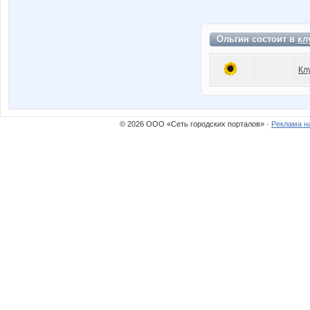
Ольгин состоит в
кл
Кл
© 2026 ООО «Сеть городских порталов» ·
Реклама н